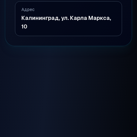
Адрес
Калининград, ул. Карла Маркса,
10