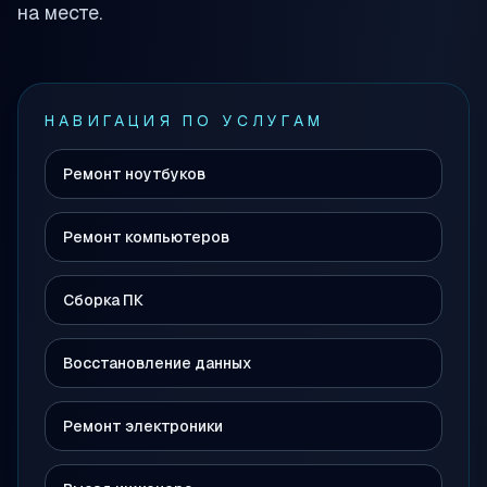
Собрать ПК мечты
на месте.
НАВИГАЦИЯ ПО УСЛУГАМ
Ремонт ноутбуков
Ремонт компьютеров
Сборка ПК
Восстановление данных
Ремонт электроники