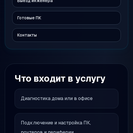
Выезд инженера
Готовые ПК
Контакты
Что входит в услугу
Диагностика дома или в офисе
Подключение и настройка ПК,
роутеров и периферии