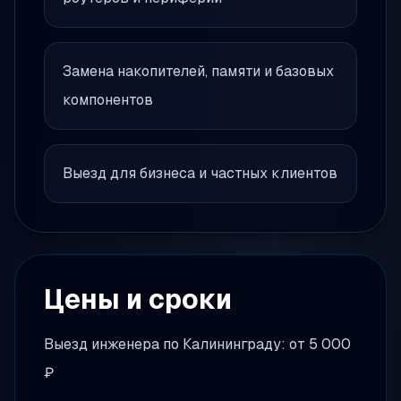
Замена накопителей, памяти и базовых
компонентов
Выезд для бизнеса и частных клиентов
Цены и сроки
Выезд инженера по Калининграду: от 5 000
₽