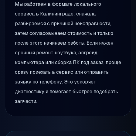
Мы работаем в формате локального
сервиса в Калининграде: сначала
разбираемся с причиной неисправности,
затем согласовываем стоимость и только
после этого начинаем работы. Если нужен
срочный ремонт ноутбука, апгрейд
компьютера или сборка ПК под заказ, проще
сразу приехать в сервис или отправить
заявку по телефону. Это ускоряет
диагностику и помогает быстрее подобрать
запчасти.