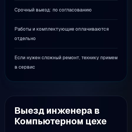
Срочный выезд: по согласованию
Работы и комплектующие оплачиваются
отдельно
Если нужен сложный ремонт, технику примем
в сервис
Выезд инженера
в
Компьютерном цехе