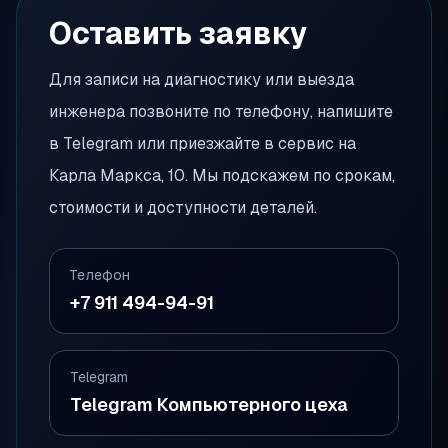
Оставить заявку
Для записи на диагностику или выезда
инженера позвоните по телефону, напишите
в Telegram или приезжайте в сервис на
Карла Маркса, 10. Мы подскажем по срокам,
стоимости и доступности деталей.
Телефон
+7 911 494-94-91
Telegram
Telegram Компьютерного цеха